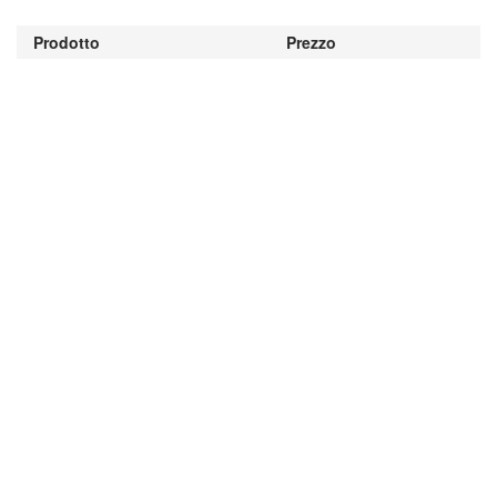
Prodotto
Prezzo