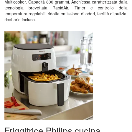
Multicooker, Capacità 800 grammi. Anch’essa caratterizzata dalla
tecnologia brevettata RapidAir. Timer e controllo della
temperatura regolabili, ridotta emissione di odori, facilità di pulizia,
ricettario incluso.
Friggitrice Philips cucina