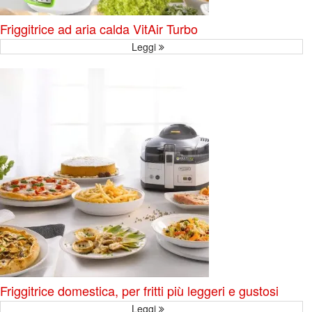
Friggitrice ad aria calda VitAir Turbo
Leggi
Friggitrice domestica, per fritti più leggeri e gustosi
Leggi