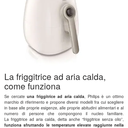
La friggitrice ad aria calda,
come funziona
Se cercate
una friggitrice ad aria calda
, Philips è un ottimo
marchio di riferimento e propone diversi modelli fra cui scegliere
in base alle proprie esigenze, alle proprie abitudini alimentari e al
numero di persone che compongono il nucleo familiare.
La friggitrice ad aria calda, detta anche “friggitrice senza olio”,
funziona sfruttando le temperature elevate raggiunte nella