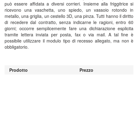
può essere affidata a diversi corrieri. Insieme alla friggitrice si
ricevono una vaschetta, uno spiedo, un vassoio rotondo in
metallo, una griglia, un cestello 3D, una pinza. Tutti hanno il diritto
di recedere dal contratto, senza indicarne le ragioni, entro 60
giorni; occorre semplicemente fare una dichiarazione esplicita
tramite lettera inviata per posta, fax o via mail. A tal fine è
possibile utilizzare il modulo tipo di recesso allegato, ma non è
obbligatorio.
Prodotto
Prezzo