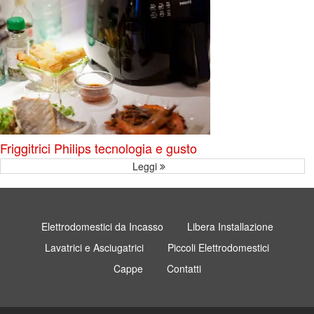
Friggitrici Philips tecnologia e gusto
Leggi
Elettrodomestici da Incasso
Libera Installazione
Lavatrici e Asciugatrici
Piccoli Elettrodomestici
Cappe
Contatti