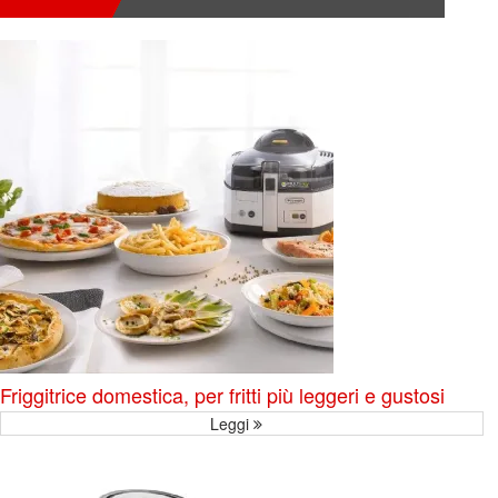
Friggitrice domestica, per fritti più leggeri e gustosi
Leggi