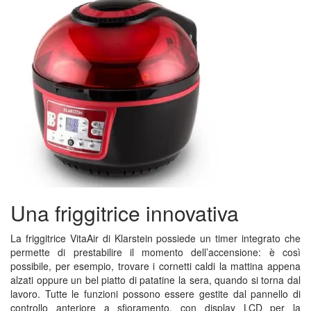
Una friggitrice innovativa
La friggitrice VitaAir di Klarstein possiede un timer integrato che
permette di prestabilire il momento dell’accensione: è così
possibile, per esempio, trovare i cornetti caldi la mattina appena
alzati oppure un bel piatto di patatine la sera, quando si torna dal
lavoro. Tutte le funzioni possono essere gestite dal pannello di
controllo anteriore a sfioramento, con display LCD per la