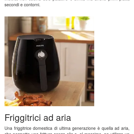
secondi e contorni.
Friggitrici ad aria
Una friggitrice domestica di ultima generazione è quella ad aria,