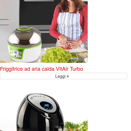
Friggitrice ad aria calda VitAir Turbo
Leggi