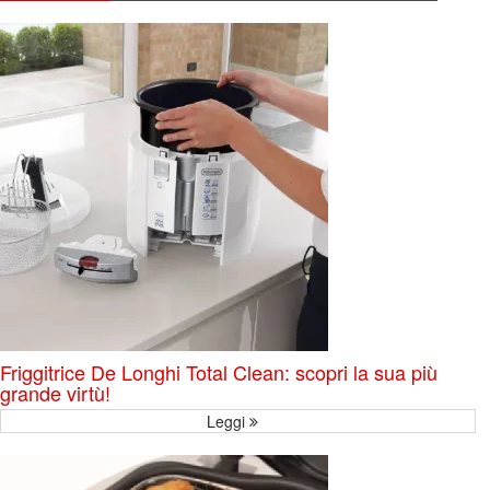
Friggitrice De Longhi Total Clean: scopri la sua più
grande virtù!
Leggi