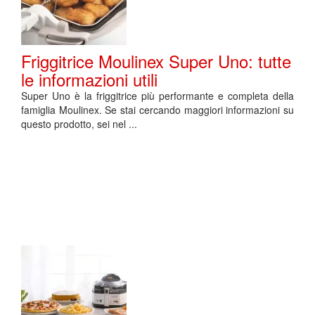
Friggitrice Moulinex Super Uno: tutte
le informazioni utili
Super Uno è la friggitrice più performante e completa della
famiglia Moulinex. Se stai cercando maggiori informazioni su
questo prodotto, sei nel ...