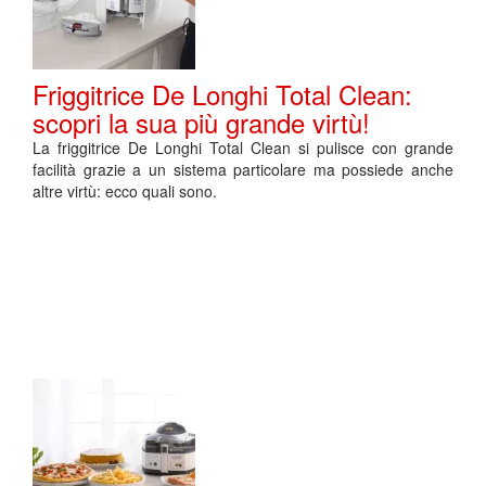
Friggitrice De Longhi Total Clean:
scopri la sua più grande virtù!
La friggitrice De Longhi Total Clean si pulisce con grande
facilità grazie a un sistema particolare ma possiede anche
altre virtù: ecco quali sono.