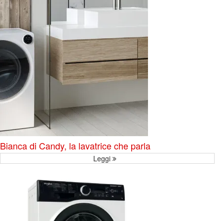
Bianca di Candy, la lavatrice che parla
Leggi