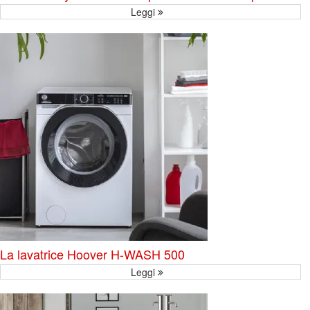
Leggi
La lavatrice Hoover H-WASH 500
Leggi