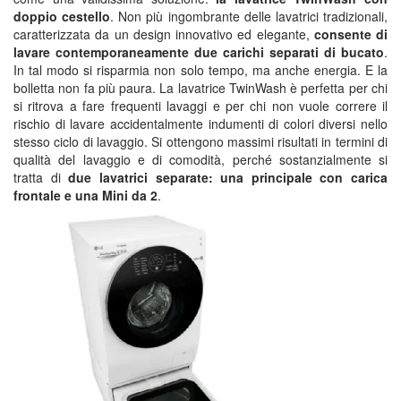
doppio cestello
. Non più ingombrante delle lavatrici tradizionali,
caratterizzata da un design innovativo ed elegante,
consente di
lavare contemporaneamente due carichi separati di bucato
.
In tal modo si risparmia non solo tempo, ma anche energia. E la
bolletta non fa più paura. La lavatrice TwinWash è perfetta per chi
si ritrova a fare frequenti lavaggi e per chi non vuole correre il
rischio di lavare accidentalmente indumenti di colori diversi nello
stesso ciclo di lavaggio. Si ottengono massimi risultati in termini di
qualità del lavaggio e di comodità, perché sostanzialmente si
tratta di
due lavatrici separate: una principale con carica
frontale e una Mini da 2
.