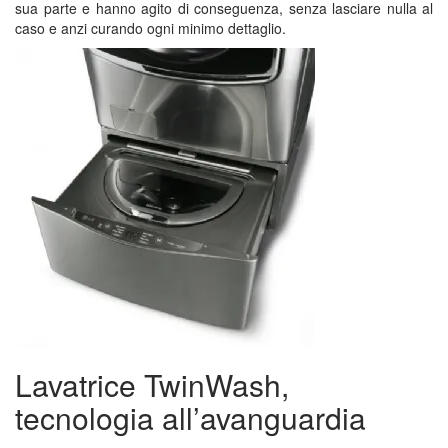
sua parte e hanno agito di conseguenza, senza lasciare nulla al
caso e anzi curando ogni minimo dettaglio.
Lavatrice TwinWash,
tecnologia all’avanguardia