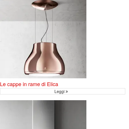
Le cappe in rame di Elica
Leggi