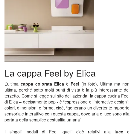
La cappa Feel by Elica
L’ultima
cappa colorata Elica
è
Feel
(in foto). Ultima ma non
ultima, perché sotto molti punti di vista è la più interessante del
terzetto. Come si legge sul sito dell’azienda, la cappa cucina Feel
di Elica – decisamente pop - è “espressione di interactive design”;
colori, dimensioni e forme, cioè, “generano un divertente rapporto
sensoriale interattivo con questa cappa, dove aria e luce sono alla
portata della semplice gestualità umana”.
I singoli moduli di Feel, quelli cioè relativi alla
luce
e