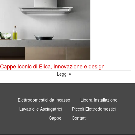
Cappe Iconic di Elica, innovazione e design
Leggi
Elettrodomestici da Incasso
Libera Installazione
Lavatrici e Asciugatrici
Piccoli Elettrodomestici
Cappe
Contatti