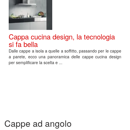
Cappa cucina design, la tecnologia
si fa bella
Dalle cappe a isola a quelle a soffitto, passando per le cappe
a parete, ecco una panoramica delle cappe cucina design
per semplificare la scelta e ...
Cappe ad angolo