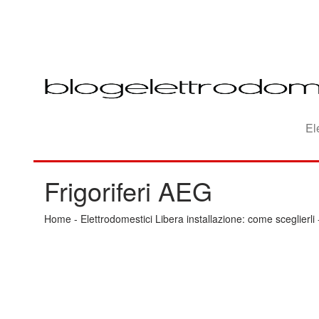
El
Frigoriferi AEG
Home
-
Elettrodomestici Libera installazione: come sceglierli