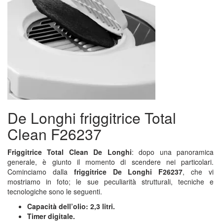
De Longhi friggitrice Total
Clean F26237
Friggitrice Total Clean De Longhi
: dopo una panoramica
generale, è giunto il momento di scendere nei particolari.
Cominciamo dalla
friggitrice De Longhi F26237
, che vi
mostriamo in foto; le sue peculiarità strutturali, tecniche e
tecnologiche sono le seguenti.
Capacità dell’olio: 2,3 litri.
Timer digitale.