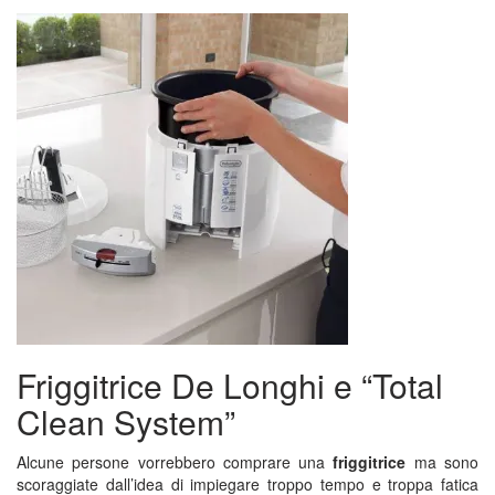
Friggitrice De Longhi e “Total
Clean System”
Alcune persone vorrebbero comprare una
friggitrice
ma sono
scoraggiate dall’idea di impiegare troppo tempo e troppa fatica