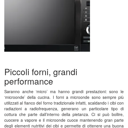
Piccoli forni, grandi
performance
Saranno anche ‘micro’ ma hanno grandi prestazioni: sono le
‘microonde’ della cucina. I forni a microonde sono sempre più
utilizzati al fianco del forno tradizionale infatti, scaldando i cibi con
radiazioni a radiofrequenza, generano un particolare tipo di
cottura che parte dall’interno della pietanza. Ci si può bollire,
cuocere a vapore e il microonde cuoce mantenendo gran parte
degli elementi nutritivi dei cibi e permette di ottenere una buona