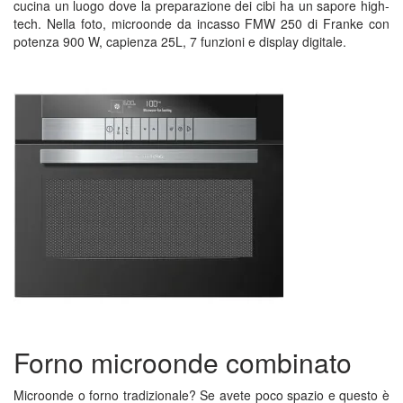
cucina un luogo dove la preparazione dei cibi ha un sapore high-
tech. Nella foto, microonde da incasso FMW 250 di Franke con
potenza 900 W, capienza 25L, 7 funzioni e display digitale.
Forno microonde combinato
Microonde o forno tradizionale? Se avete poco spazio e questo è