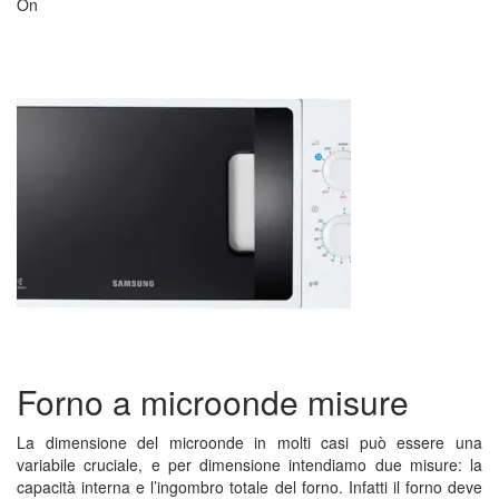
On
Forno a microonde misure
La dimensione del microonde in molti casi può essere una
variabile cruciale, e per dimensione intendiamo due misure: la
capacità interna e l’ingombro totale del forno. Infatti il forno deve