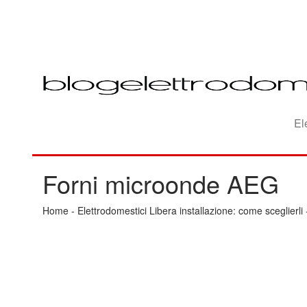
El
Forni microonde AEG
Home
-
Elettrodomestici Libera installazione: come sceglierli