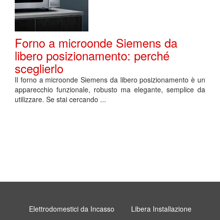
Forno a microonde Siemens da
libero posizionamento: perché
sceglierlo
Il forno a microonde Siemens da libero posizionamento è un
apparecchio funzionale, robusto ma elegante, semplice da
utilizzare. Se stai cercando ...
Elettrodomestici da Incasso
Libera Installazione