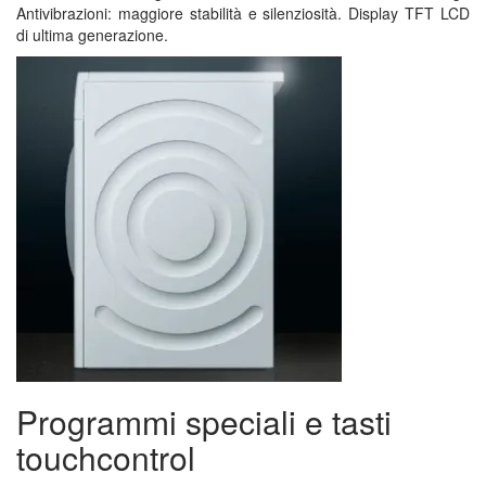
Antivibrazioni: maggiore stabilità e silenziosità. Display TFT LCD
di ultima generazione.
Programmi speciali e tasti
touchcontrol