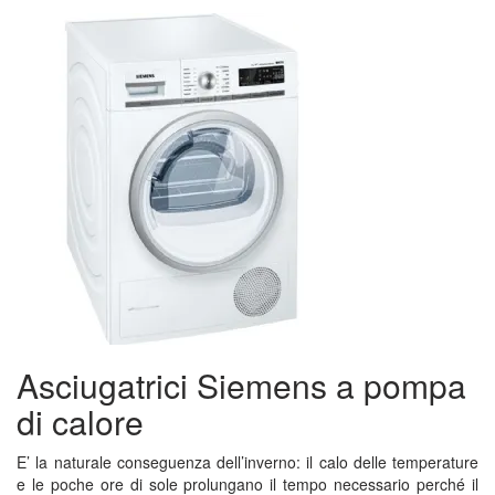
Asciugatrici Siemens a pompa
di calore
E’ la naturale conseguenza dell’inverno: il calo delle temperature
e le poche ore di sole prolungano il tempo necessario perché il