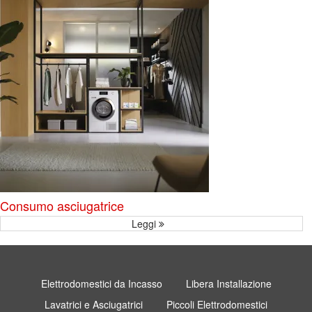
Consumo asciugatrice
Leggi
Elettrodomestici da Incasso
Libera Installazione
Lavatrici e Asciugatrici
Piccoli Elettrodomestici