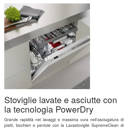
Stoviglie lavate e asciutte con
la tecnologia PowerDry
Grande rapidità nei lavaggi e massima cura nell’asciugatura di
piatti, bicchieri e pentole con la Lavastoviglie SupremeClean di