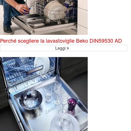
Perché scegliere la lavastoviglie Beko DIN59530 AD
Leggi