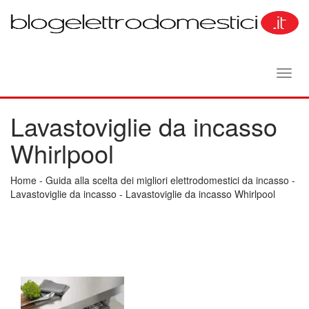
Toggl
navig
Lavastoviglie da incasso
Whirlpool
Home
-
Guida alla scelta dei migliori elettrodomestici da incasso
-
Lavastoviglie da incasso
-
Lavastoviglie da incasso Whirlpool