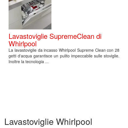
Lavastoviglie SupremeClean di
Whirlpool
La lavastoviglie da incasso Whirlpool Supreme Clean con 28
getti d'acqua garantisce un pulito impeccabile sulle stoviglie.
Inoltre la tecnologia ...
Lavastoviglie Whirlpool