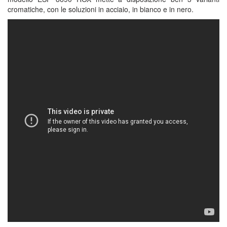
cromatiche, con le soluzioni in acciaio, in bianco e in nero.