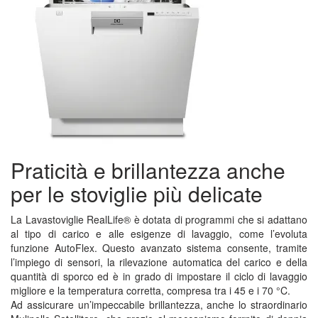
Praticità e brillantezza anche
per le stoviglie più delicate
La Lavastoviglie RealLife® è dotata di programmi che si adattano
al tipo di carico e alle esigenze di lavaggio, come l’evoluta
funzione AutoFlex. Questo avanzato sistema consente, tramite
l’impiego di sensori, la rilevazione automatica del carico e della
quantità di sporco ed è in grado di impostare il ciclo di lavaggio
migliore e la temperatura corretta, compresa tra i 45 e i 70 °C.
Ad assicurare un’impeccabile brillantezza, anche lo straordinario