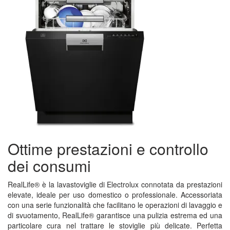
Ottime prestazioni e controllo
dei consumi
RealLife® è la lavastoviglie di Electrolux connotata da prestazioni
elevate, ideale per uso domestico o professionale. Accessoriata
con una serie funzionalità che facilitano le operazioni di lavaggio e
di svuotamento, RealLife® garantisce una pulizia estrema ed una
particolare cura nel trattare le stoviglie più delicate. Perfetta