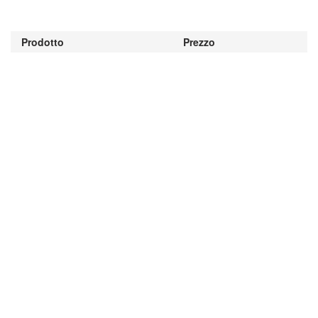
Prodotto
Prezzo