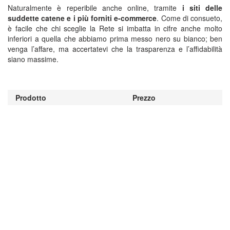
Naturalmente è reperibile anche online, tramite
i siti delle
suddette catene e i più forniti e-commerce
. Come di consueto,
è facile che chi sceglie la Rete si imbatta in cifre anche molto
inferiori a quella che abbiamo prima messo nero su bianco; ben
venga l’affare, ma accertatevi che la trasparenza e l’affidabilità
siano massime.
Prodotto
Prezzo