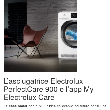
L’asciugatrice Electrolux
PerfectCare 900 e l’app My
Electrolux Care
La
casa smart
non è più un’idea collocabile nel futuro bensì una