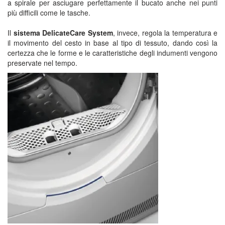
a spirale per asciugare perfettamente il bucato anche nei punti
più difficili come le tasche.
Il
sistema DelicateCare System
, invece, regola la temperatura e
il movimento del cesto in base al tipo di tessuto, dando così la
certezza che le forme e le caratteristiche degli indumenti vengono
preservate nel tempo.