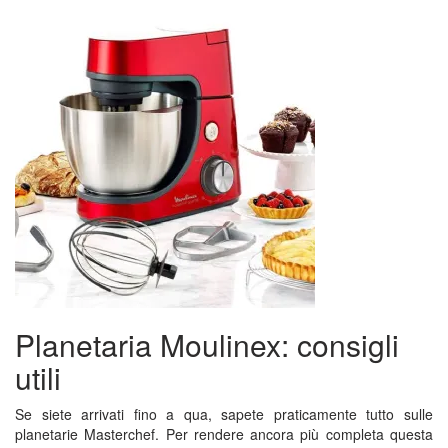
Planetaria Moulinex: consigli
utili
Se siete arrivati fino a qua, sapete praticamente tutto sulle
planetarie Masterchef. Per rendere ancora più completa questa