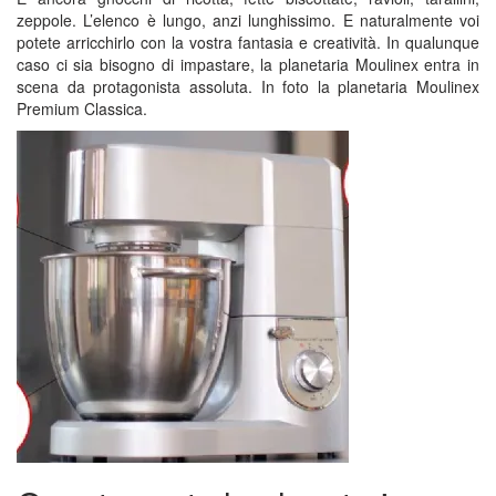
zeppole. L’elenco è lungo, anzi lunghissimo. E naturalmente voi
potete arricchirlo con la vostra fantasia e creatività. In qualunque
caso ci sia bisogno di impastare, la planetaria Moulinex entra in
scena da protagonista assoluta. In foto la planetaria Moulinex
Premium Classica.