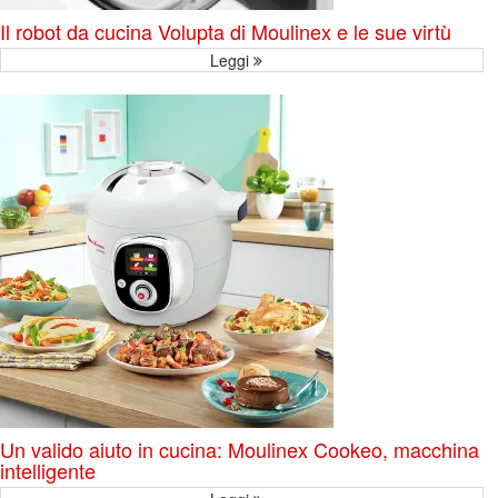
Il robot da cucina Volupta di Moulinex e le sue virtù
Leggi
Un valido aiuto in cucina: Moulinex Cookeo, macchina
intelligente