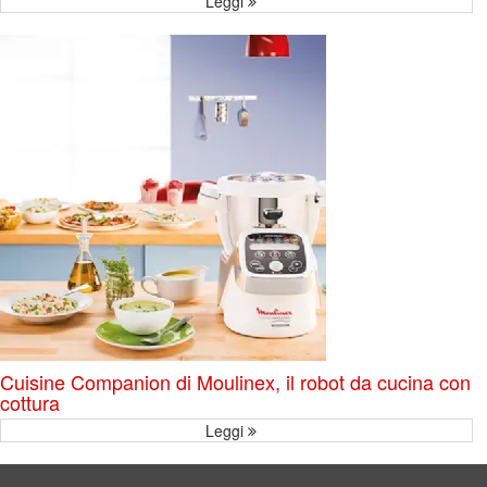
Leggi
Cuisine Companion di Moulinex, il robot da cucina con
cottura
Leggi