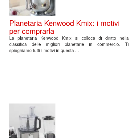
Planetaria Kenwood Kmix: i motivi
per comprarla
La planetaria Kenwood Kmix si colloca di diritto nella
classifica delle migliori planetarie in commercio. Ti
spieghiamo tutti i motivi in questa ...