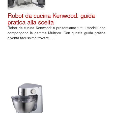
Robot da cucina Kenwood: guida
pratica alla scelta
Robot da cucina Kenwood: ti presentiamo tutti i modelli che
compongono la gamma Multipro. Con questa guida pratica
diventa facilissimo trovare ...