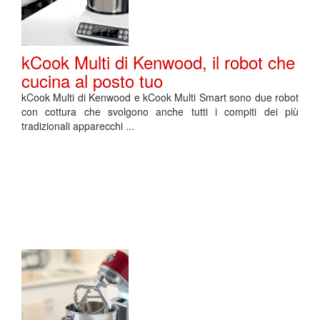
kCook Multi di Kenwood, il robot che
cucina al posto tuo
kCook Multi di Kenwood e kCook Multi Smart sono due robot
con cottura che svolgono anche tutti i compiti dei più
tradizionali apparecchi ...