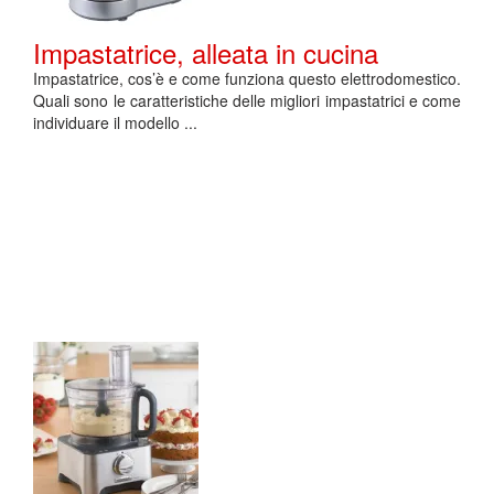
Impastatrice, alleata in cucina
Impastatrice, cos’è e come funziona questo elettrodomestico.
Quali sono le caratteristiche delle migliori impastatrici e come
individuare il modello ...