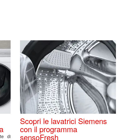
Scopri le lavatrici Siemens
a
con il programma
sensoFresh
te di