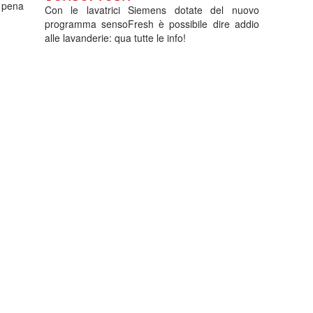
 pena
Con le lavatrici Siemens dotate del nuovo
programma sensoFresh è possibile dire addio
alle lavanderie: qua tutte le info!