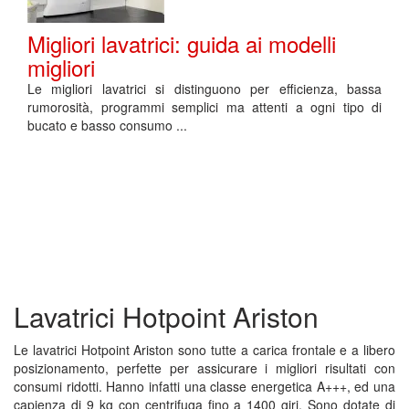
Migliori lavatrici: guida ai modelli
migliori
Le migliori lavatrici si distinguono per efficienza, bassa
rumorosità, programmi semplici ma attenti a ogni tipo di
bucato e basso consumo ...
Lavatrici Hotpoint Ariston
Le lavatrici Hotpoint Ariston sono tutte a carica frontale e a libero
posizionamento, perfette per assicurare i migliori risultati con
consumi ridotti. Hanno infatti una classe energetica A+++, ed una
capienza di 9 kg con centrifuga fino a 1400 giri. Sono dotate di