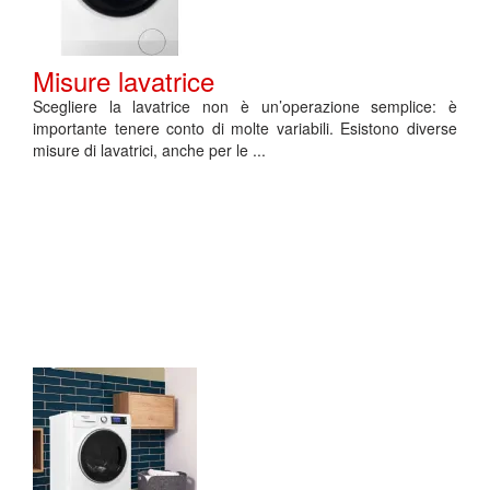
Misure lavatrice
Scegliere la lavatrice non è un’operazione semplice: è
importante tenere conto di molte variabili. Esistono diverse
misure di lavatrici, anche per le ...