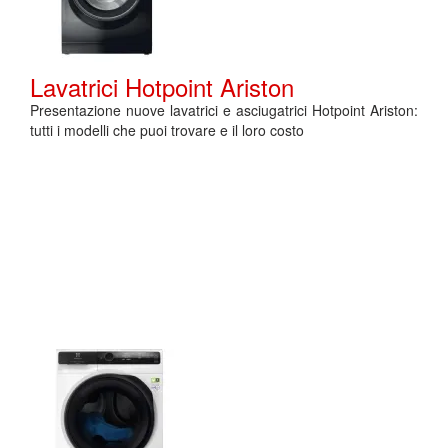
Lavatrici Hotpoint Ariston
Presentazione nuove lavatrici e asciugatrici Hotpoint Ariston:
tutti i modelli che puoi trovare e il loro costo