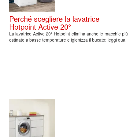
Perché scegliere la lavatrice
Hotpoint Active 20°
La lavatrice Active 20° Hotpoint elimina anche le macchie più
ostinate a basse temperature e igienizza il bucato: leggi qua!