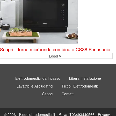
Scopri il forno microonde combinato CS88 Panasonic
Leggi
Elettrodomestici da Incasso
Libera Installazione
Lavatrici e Asciugatrici
Piccoli Elettrodomestici
Cappe
Contatti
© 2026 - Blogelettrodomestici.it - P. Iva IT03493440566 -
Privacy
-