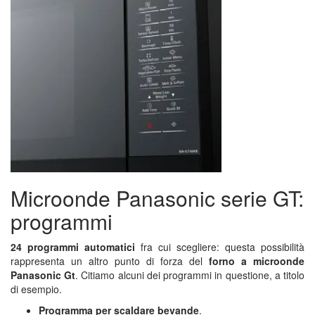
Microonde Panasonic serie GT:
programmi
24 programmi automatici
fra cui scegliere: questa possibilità
rappresenta un altro punto di forza del
forno a microonde
Panasonic Gt
. Citiamo alcuni dei programmi in questione, a titolo
di esempio.
Programma per scaldare bevande
.