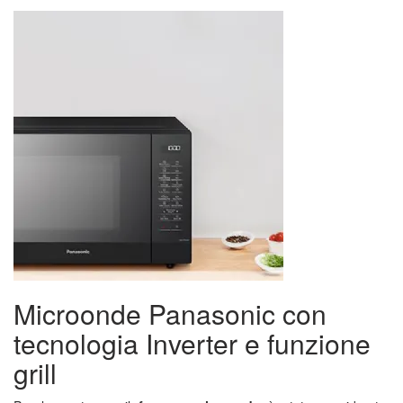
Microonde Panasonic con
tecnologia Inverter e funzione
grill