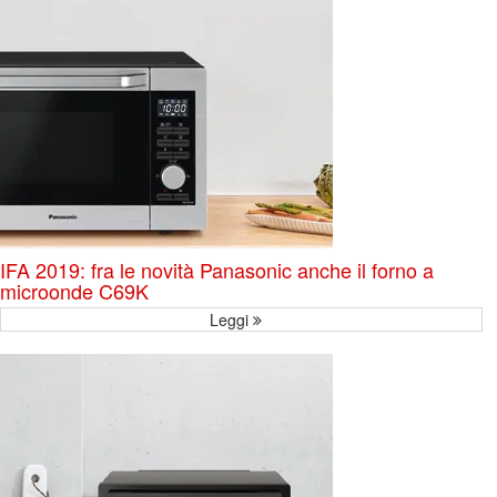
IFA 2019: fra le novità Panasonic anche il forno a
microonde C69K
Leggi