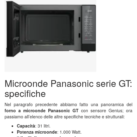
Microonde Panasonic serie GT:
specifiche
Nel paragrafo precedente abbiamo fatto una panoramica del
forno a microonde Panasonic GT
con sensore Genius; ora
passiamo all’elenco delle altre specifiche tecniche e strutturali:
Capacità
: 31 litri.
Potenza microonde
: 1.000 Watt.