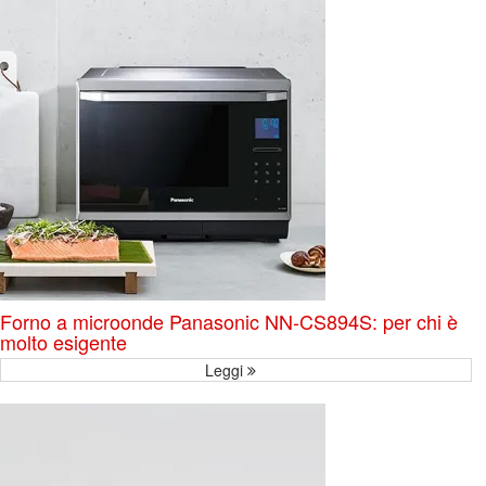
Forno a microonde Panasonic NN-CS894S: per chi è
molto esigente
Leggi