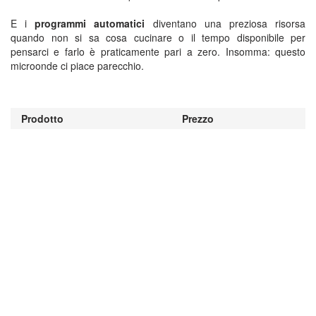
E i
programmi automatici
diventano una preziosa risorsa
quando non si sa cosa cucinare o il tempo disponibile per
pensarci e farlo è praticamente pari a zero. Insomma: questo
microonde ci piace parecchio.
Prodotto
Prezzo