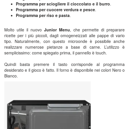
Programma per sciogliere il cioccolato e il burro
.
Programma per cuocere verdura e pesce
.
Programma per riso e pasta
.
Molto utile il nuovo
Junior Menu
, che permette di preparare
ricette per i più piccoli, dagli omogeneizzati alle pappe di vario
tipo. Naturalmente, con questo microonde è possibile anche
realizzare numerose pietanze a base di carne. L’utilizzo è
semplicissimo: come spiegato prima, il pannello è touch.
Quindi basta premere il tasto corrisponde al programma
desiderato e il gioco è fatto. Il forno è disponibile nei colori Nero o
Bianco.