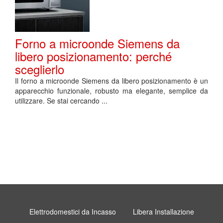
Forno a microonde Siemens da
libero posizionamento: perché
sceglierlo
Il forno a microonde Siemens da libero posizionamento è un
apparecchio funzionale, robusto ma elegante, semplice da
utilizzare. Se stai cercando ...
Elettrodomestici da Incasso
Libera Installazione