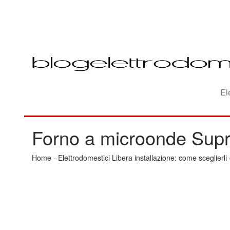
El
Forno a microonde Supr
Home
-
Elettrodomestici Libera installazione: come sceglierli