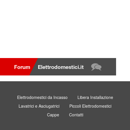
Elettrodomestici da Incasso
Libera Installazione
Lavatrici e Asciugatrici
Piccoli Elettrodomestici
Cappe
Contatti