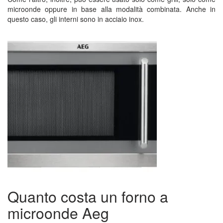
microonde oppure in base alla modalità combinata. Anche in
questo caso, gli interni sono in acciaio inox.
Quanto costa un forno a
microonde Aeg