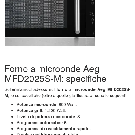
Forno a microonde Aeg
MFD2025S-M: specifiche
Soffermiamoci adesso sul
forno a microonde Aeg MFD2025S-
M
, le cui specifiche (oltre a quelle già illustrate) sono le seguenti:
Potenza microonde
: 800 Watt.
Potenza grill
: 1.200 Watt.
Livelli di potenza microonde
: 8.
Programmi automatici: 6.
Programma di riscaldamento rapido.
Display multifunzione digitale.