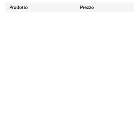
Prodotto
Prezzo