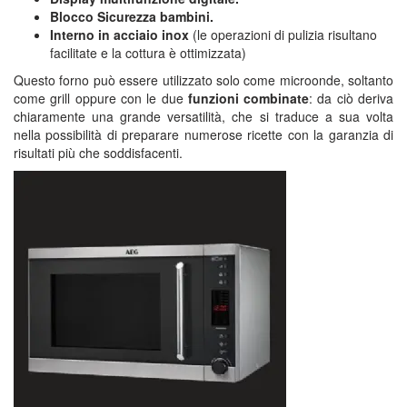
Blocco Sicurezza bambini.
Interno in acciaio inox
(le operazioni di pulizia risultano
facilitate e la cottura è ottimizzata)
Questo forno può essere utilizzato solo come microonde, soltanto
come grill oppure con le due
funzioni combinate
: da ciò deriva
chiaramente una grande versatilità, che si traduce a sua volta
nella possibilità di preparare numerose ricette con la garanzia di
risultati più che soddisfacenti.