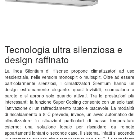
Tecnologia ultra silenziosa e
design raffinato
La linea Silentium di Hisense propone climatizzatori ad uso
residenziale, nelle versioni monosplit o multisplit. Oltre ad essere
particolarmente silenziosi, i climatizzatori Silentium hanno un
design estremamente elegante: quasi invisibili, scompaiono a
parete e si aprono solo quando attivati. Tra le prestazioni più
interessanti: la funzione Super Cooling consente con un solo tasti
l’attivazione di un raffreddamento rapito e piacevole. La modalità
di riscaldamento a 8°C prevede, invece, un avvio automatico del
climatizzatore in situazioni particolari di basse temperature
esterne: una soluzione ideale per riscaldare da remoto
appartamenti lontani o seconde case. Il sistema, infatti si accende