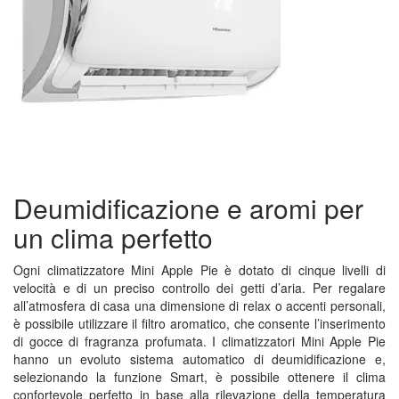
Deumidificazione e aromi per
un clima perfetto
Ogni climatizzatore Mini Apple Pie è dotato di cinque livelli di
velocità e di un preciso controllo dei getti d’aria. Per regalare
all’atmosfera di casa una dimensione di relax o accenti personali,
è possibile utilizzare il filtro aromatico, che consente l’inserimento
di gocce di fragranza profumata. I climatizzatori Mini Apple Pie
hanno un evoluto sistema automatico di deumidificazione e,
selezionando la funzione Smart, è possibile ottenere il clima
confortevole perfetto in base alla rilevazione della temperatura