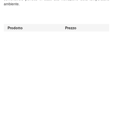
ambiente.
Prodotto
Prezzo