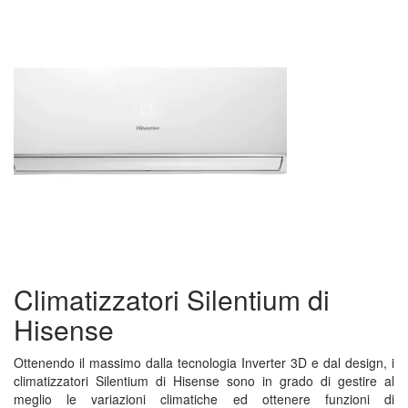
Climatizzatori Silentium di
Hisense
Ottenendo il massimo dalla tecnologia Inverter 3D e dal design, i
climatizzatori Silentium di Hisense sono in grado di gestire al
meglio le variazioni climatiche ed ottenere funzioni di