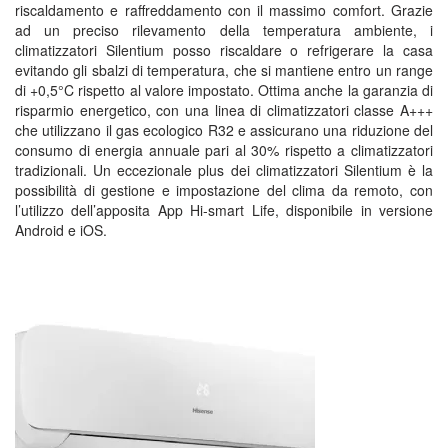
riscaldamento e raffreddamento con il massimo comfort. Grazie
ad un preciso rilevamento della temperatura ambiente, i
climatizzatori Silentium posso riscaldare o refrigerare la casa
evitando gli sbalzi di temperatura, che si mantiene entro un range
di +0,5°C rispetto al valore impostato. Ottima anche la garanzia di
risparmio energetico, con una linea di climatizzatori classe A+++
che utilizzano il gas ecologico R32 e assicurano una riduzione del
consumo di energia annuale pari al 30% rispetto a climatizzatori
tradizionali. Un eccezionale plus dei climatizzatori Silentium è la
possibilità di gestione e impostazione del clima da remoto, con
l’utilizzo dell’apposita App Hi-smart Life, disponibile in versione
Android e iOS.