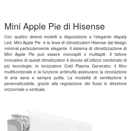
Mini Apple Pie di Hisense
Con quattro diversi modelli a disposizione e l’elegante dispaly
Led, Mini Apple Pie è la linea di climatizzatori Hisense dal design
minimal particolarmente elegante. Il sistema di climatizzazione di
Mini Apple Pie può essere monosplit o multisplit. Il fattore
innovativo di questi climatizzatori è dovuto all’utilizzo combinato di
più tecnologie: lo ionizzatore Cold Plasma Generator, il filtro
multifunzionale e la funzione antimuffa assicurano la circolazione
di aria sana e sempre pulita. La modalità di ventilazione è
personalizzabile, grazie alla regolazione dei flussi in direzione
orizzontale o verticale.