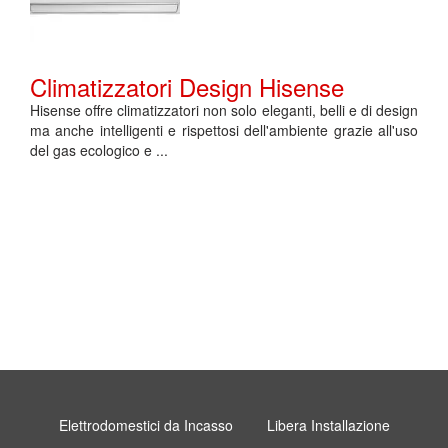
Climatizzatori Design Hisense
Hisense offre climatizzatori non solo eleganti, belli e di design
ma anche intelligenti e rispettosi dell'ambiente grazie all'uso
del gas ecologico e ...
Elettrodomestici da Incasso
Libera Installazione