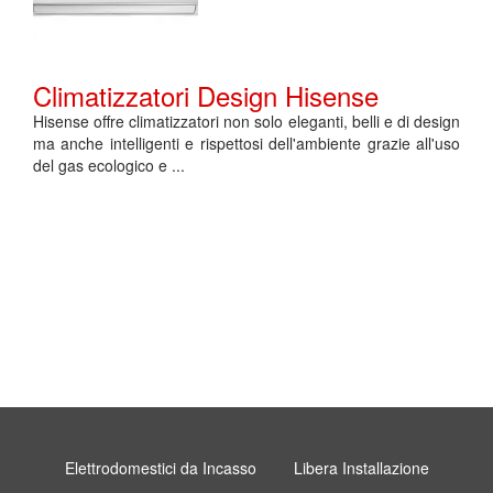
Climatizzatori Design Hisense
Hisense offre climatizzatori non solo eleganti, belli e di design
ma anche intelligenti e rispettosi dell'ambiente grazie all'uso
del gas ecologico e ...
Elettrodomestici da Incasso
Libera Installazione