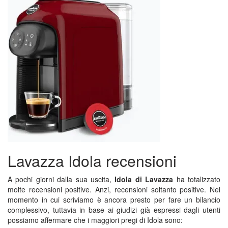
Lavazza Idola recensioni
A pochi giorni dalla sua uscita,
Idola di Lavazza
ha totalizzato
molte recensioni positive. Anzi, recensioni soltanto positive. Nel
momento in cui scriviamo è ancora presto per fare un bilancio
complessivo, tuttavia in base ai giudizi già espressi dagli utenti
possiamo affermare che i maggiori pregi di Idola sono: