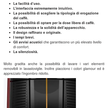
La facilità d’uso.
L’interfaccia estremamente intuitivo.
La possibilità di scegliere la tipologia di erogazione
del caffè.
La possibilità di optare per la dose libera di caffè.
La robustezza e la solidità dell’apparecchio.
Il design raffinato e originale.
I tempi brevi.
Gli avvisi acustici
che garantiscono un più elevato livello
di comfort.
La silenziosità.
Molto gradita anche la possibilità di lavare i vari elementi
removibili in lavastoviglie. Inoltre piacciono i colori glamour ed è
apprezzato l’ingombro ridotto.