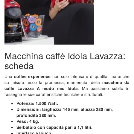
Macchina caffè Idola Lavazza:
scheda
Una
coffee experience
non solo intensa e di qualità, ma anche
su misura: ecco la promessa, mantenuta, della
macchina da
caffè Lavazza A modo mio Idola
. Ma passiamo subito in
rassegna le sue caratteristiche tecniche e strutturali.
Potenza: 1.500 Watt.
Dimensioni: larghezza 145 mm, altezza 280 mm,
profondità 380 mm.
Peso: 4 kg.
Serbatoio con capacità pari a 1,1 litri.
Interfaccia touch.