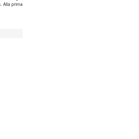
a. Alla prima