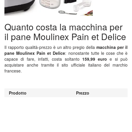
Quanto costa la macchina per
il pane Moulinex Pain et Delice
Il rapporto qualità-prezzo è un altro pregio della
macchina per il
pane Moulinex Pain et Delice
: nonostante tutte le cose che è
capace di fare, infatti, costa soltanto
159,99 euro
e si può
acquistare anche tramite il sito ufficiale italiano del marchio
francese.
Prodotto
Prezzo