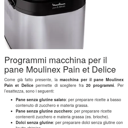
Programmi macchina per il
pane Moulinex Pain et Delice
Come già fatto presente, la
macchina per il pane Moulinex
Pain et Delice
permette di scegliere fra
20 programmi
. Per
l’esattezza, sono i seguenti:
Pane senza glutine salato
: per preparare ricette a basso
contenuto di zucchero e materia grassa.
Pane senza glutine zucchero
: per preparare ricette
contenenti zucchero e materia grassa (es. brioche).
Dolci senza glutine
: per preparare dolci senza glutine con