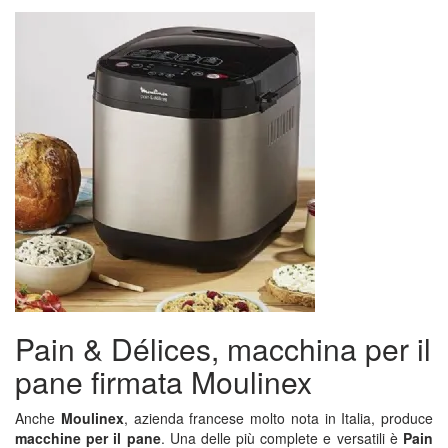
Pain & Délices, macchina per il
pane firmata Moulinex
Anche
Moulinex
, azienda francese molto nota in Italia, produce
macchine per il pane
. Una delle più complete e versatili è
Pain