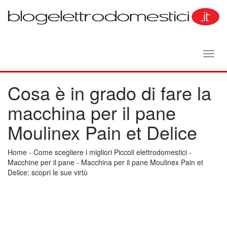
Toggl
navig
Cosa è in grado di fare la
macchina per il pane
Moulinex Pain et Delice
Home
-
Come scegliere i migliori Piccoli elettrodomestici
-
Macchine per il pane
-
Macchina per il pane Moulinex Pain et
Delice: scopri le sue virtù