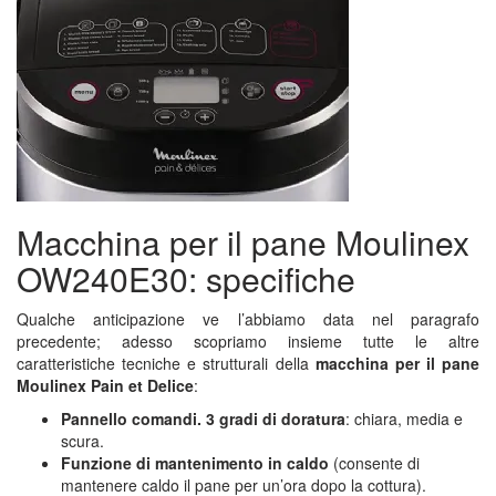
Macchina per il pane Moulinex
OW240E30: specifiche
Qualche anticipazione ve l’abbiamo data nel paragrafo
precedente; adesso scopriamo insieme tutte le altre
caratteristiche tecniche e strutturali della
macchina per il pane
Moulinex Pain et Delice
:
Pannello comandi.
3 gradi di doratura
: chiara, media e
scura.
Funzione di mantenimento in caldo
(consente di
mantenere caldo il pane per un’ora dopo la cottura).