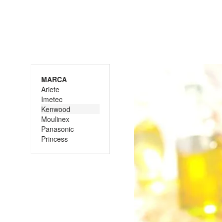
MARCA
Ariete
Imetec
Kenwood
Moulinex
Panasonic
Princess