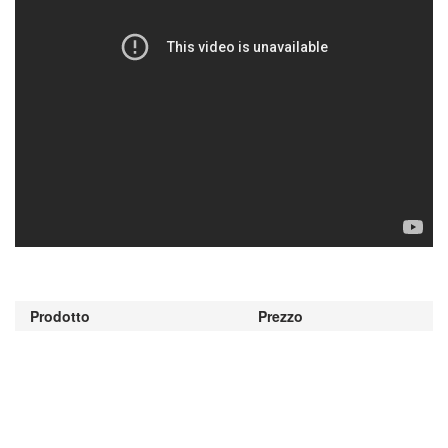
Prodotto
Prezzo