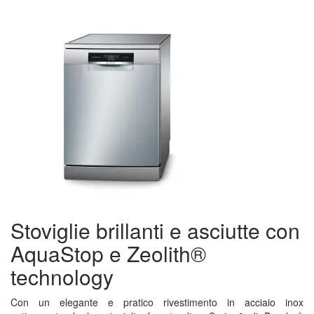
Stoviglie brillanti e asciutte con
AquaStop e Zeolith®
technology
Con un elegante e pratico rivestimento in acciaio inox