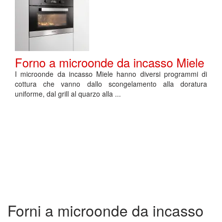
Forno a microonde da incasso Miele
I microonde da incasso Miele hanno diversi programmi di
cottura che vanno dallo scongelamento alla doratura
uniforme, dal grill al quarzo alla ...
Forni a microonde da incasso