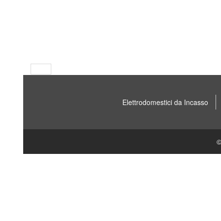
Elettrodomestici da Incasso
©