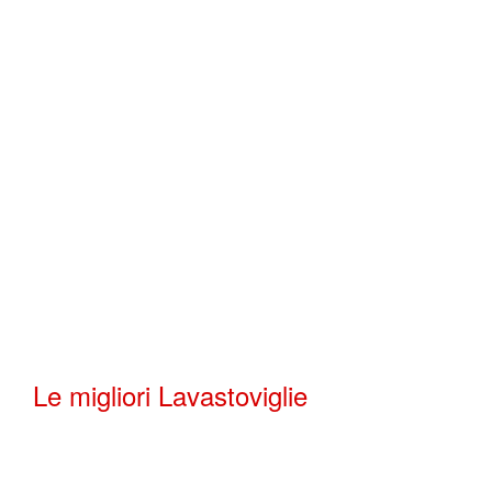
Le migliori Lavastoviglie