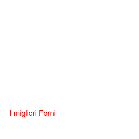
I migliori Forni