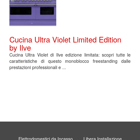
Cucina Ultra Violet Limited Edition
by Ilve
Cucina Ultra Violet di Ilve edizione limitata: scopri tutte le
caratteristiche di questo monoblocco freestanding dalle
prestazioni professionali e ...
Elettrodomestici da Incasso
Libera Installazione