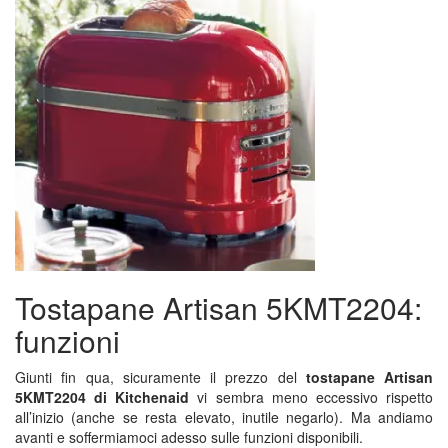
Tostapane Artisan 5KMT2204:
funzioni
Giunti fin qua, sicuramente il prezzo del
tostapane Artisan
5KMT2204 di Kitchenaid
vi sembra meno eccessivo rispetto
all’inizio (anche se resta elevato, inutile negarlo). Ma andiamo
avanti e soffermiamoci adesso sulle funzioni disponibili.