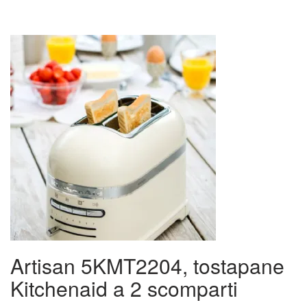
Artisan 5KMT2204, tostapane
Kitchenaid a 2 scomparti