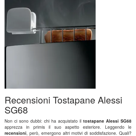
Recensioni Tostapane Alessi
SG68
Non ci sono dubbi: chi ha acquistato il
tostapane Alessi SG68
apprezza in primis il suo aspetto esteriore. Leggendo le
recensioni
, però, emergono altri motivi di soddisfazione. Quali?