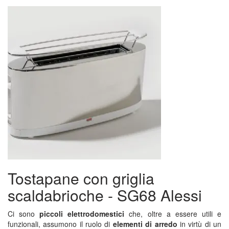
Tostapane con griglia
scaldabrioche - SG68 Alessi
Ci sono
piccoli elettrodomestici
che, oltre a essere utili e
funzionali, assumono il ruolo di
elementi di arredo
in virtù di un