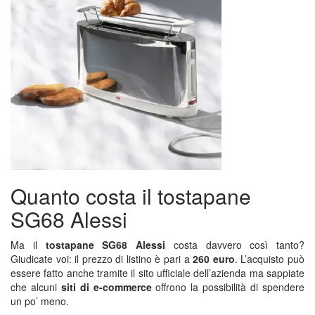
Quanto costa il tostapane
SG68 Alessi
Ma il
tostapane SG68 Alessi
costa davvero così tanto?
Giudicate voi: il prezzo di listino è pari a
260 euro
. L’acquisto può
essere fatto anche tramite il sito ufficiale dell’azienda ma sappiate
che alcuni
siti di e-commerce
offrono la possibilità di spendere
un po’ meno.