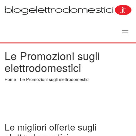
Toggl
navig
Le Promozioni sugli
elettrodomestici
Home
-
Le Promozioni sugli elettrodomestici
Le migliori offerte sugli