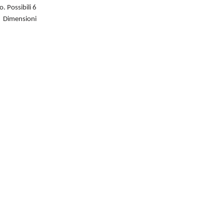
. Possibili 6
. Dimensioni