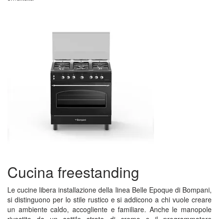
Cucina freestanding
Le cucine libera installazione della linea Belle Epoque di Bompani,
si distinguono per lo stile rustico e si addicono a chi vuole creare
un ambiente caldo, accogliente e familiare. Anche le manopole