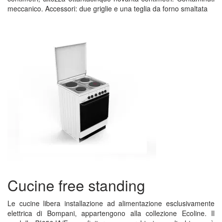
meccanico. Accessori: due griglie e una teglia da forno smaltata
Cucine free standing
Le cucine libera installazione ad alimentazione esclusivamente
elettrica di Bompani, appartengono alla collezione Ecoline. Il