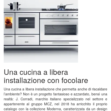
Una cucina a libera
installazione con focolare
Una cucina a libera installazione che permetta anche di riscaldare
l’ambiente? Non è un progetto fantasioso e azzardato, bensì una
realtà: J. Corradi, marchio italiano specializzato nel settore e
appartenente al gruppo MCZ, nel 2018 ha arricchito il proprio
catalogo con la collezione Moderna, caratterizzata da un design